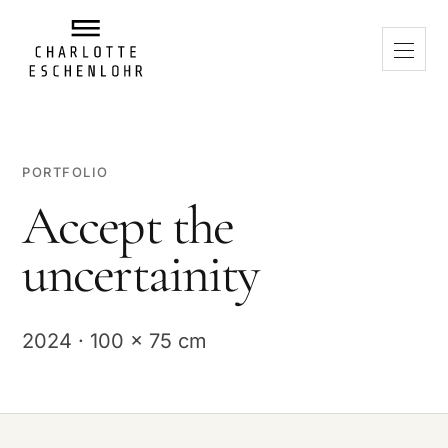
PORTFOLIO
Accept the
uncertainity
2024 · 100 x 75 cm