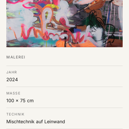
MALEREI
JAHR
2024
MASSE
100 x 75 cm
TECHNIK
Mischtechnik auf Leinwand