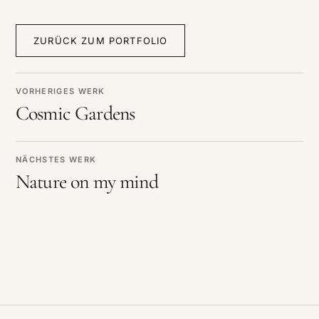
ZURÜCK ZUM PORTFOLIO
VORHERIGES WERK
Cosmic Gardens
NÄCHSTES WERK
Nature on my mind