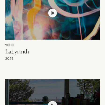
VIDEO
Labyrinth
2025