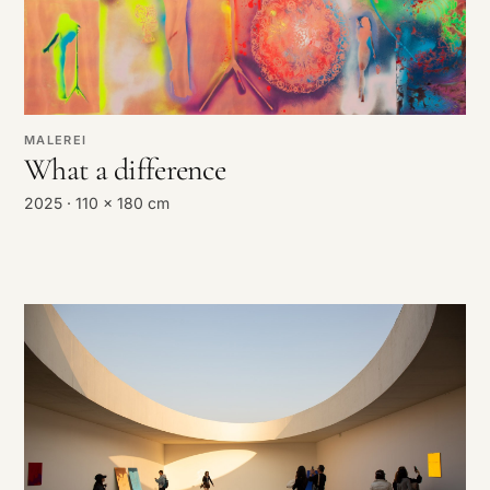
MALEREI
What a difference
2025 · 110 x 180 cm