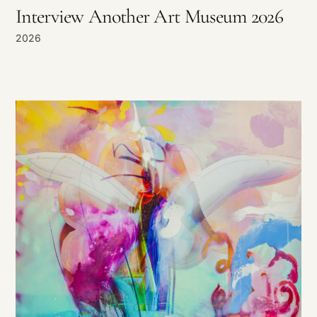
Interview Another Art Museum 2026
2026