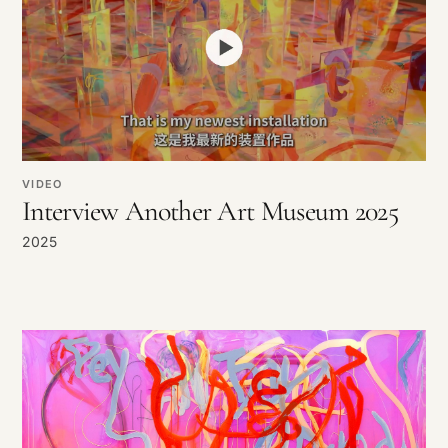
VIDEO
Interview Another Art Museum 2025
2025