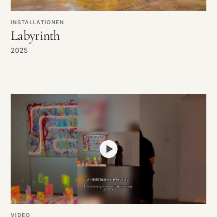
INSTALLATIONEN
Labyrinth
2025
VIDEO