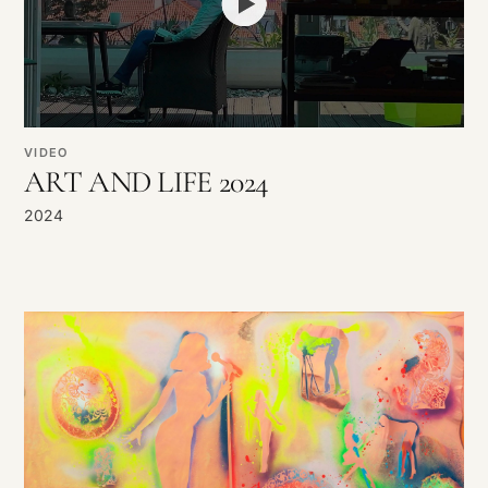
VIDEO
ART AND LIFE 2024
2024