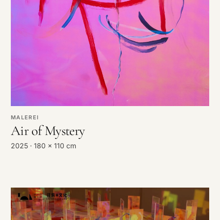
MALEREI
Air of Mystery
2025 · 180 x 110 cm