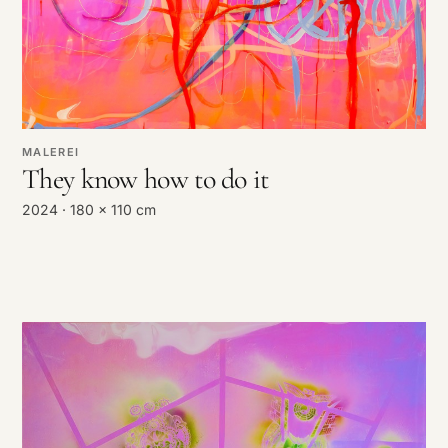
MALEREI
They know how to do it
2024 · 180 x 110 cm