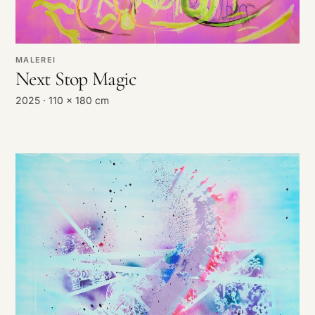
MALEREI
Next Stop Magic
2025 · 110 x 180 cm