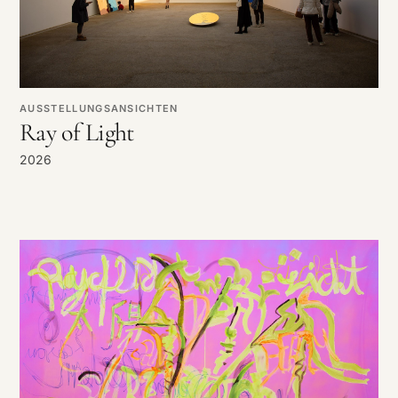
AUSSTELLUNGSANSICHTEN
Ray of Light
2026