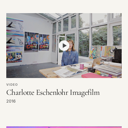
VIDEO
Charlotte Eschenlohr Imagefilm
2016