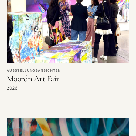
AUSSTELLUNGSANSICHTEN
Moordn Art Fair
2026