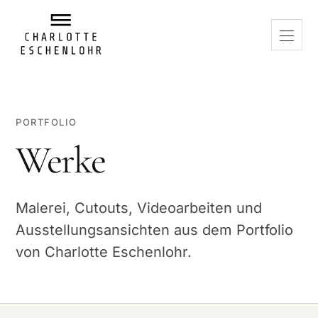
PORTFOLIO
Werke
Malerei, Cutouts, Videoarbeiten und
Ausstellungsansichten aus dem Portfolio
von Charlotte Eschenlohr.