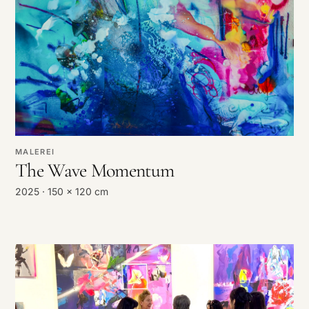
MALEREI
The Wave Momentum
2025 · 150 x 120 cm