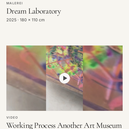
MALEREI
Dream Laboratory
2025 · 180 x 110 cm
VIDEO
Working Process Another Art Museum