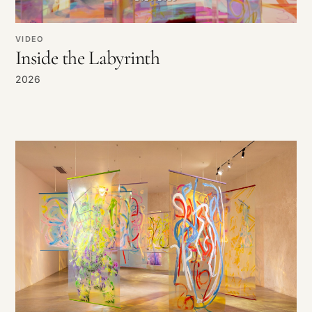
VIDEO
Inside the Labyrinth
2026