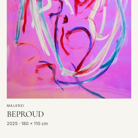
MALEREI
BEPROUD
2025 · 180 x 110 cm