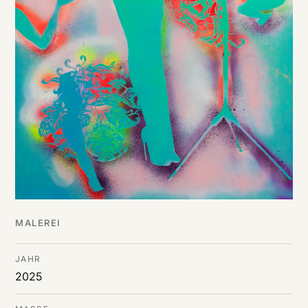
MALEREI
JAHR
2025