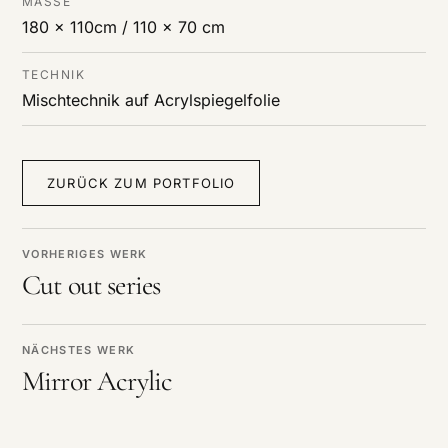
MASSE
180 x 110cm / 110 x 70 cm
TECHNIK
Mischtechnik auf Acrylspiegelfolie
ZURÜCK ZUM PORTFOLIO
VORHERIGES WERK
Cut out series
NÄCHSTES WERK
Mirror Acrylic