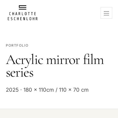
PORTFOLIO
Acrylic mirror film
series
2025 · 180 x 110cm / 110 x 70 cm