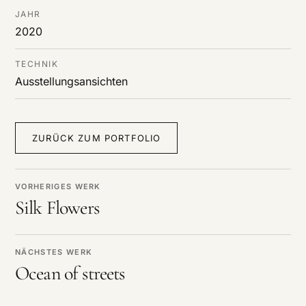
JAHR
2020
TECHNIK
Ausstellungsansichten
ZURÜCK ZUM PORTFOLIO
VORHERIGES WERK
Silk Flowers
NÄCHSTES WERK
Ocean of streets