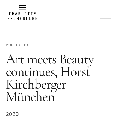
PORTFOLIO
Art meets Beauty
continues, Horst
Kirchberger
München
2020