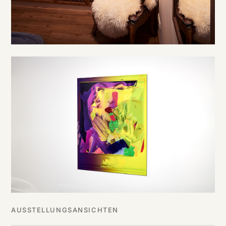
AUSSTELLUNGSANSICHTEN