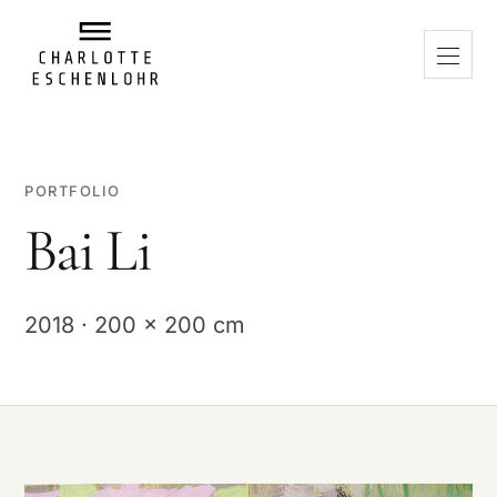
PORTFOLIO
Bai Li
2018 · 200 x 200 cm