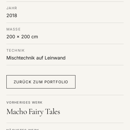
JAHR
2018
MASSE
200 x 200 cm
TECHNIK
Mischtechnik auf Leinwand
ZURÜCK ZUM PORTFOLIO
VORHERIGES WERK
Macho Fairy Tales