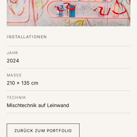
INSTALLATIONEN
JAHR
2024
MASSE
210 x 135 cm
TECHNIK
Mischtechnik auf Leinwand
ZURÜCK ZUM PORTFOLIO