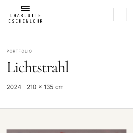
PORTFOLIO
Lichtstrahl
2024 · 210 x 135 cm