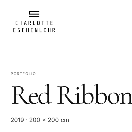
PORTFOLIO
Red Ribbo
2019 · 200 x 200 cm