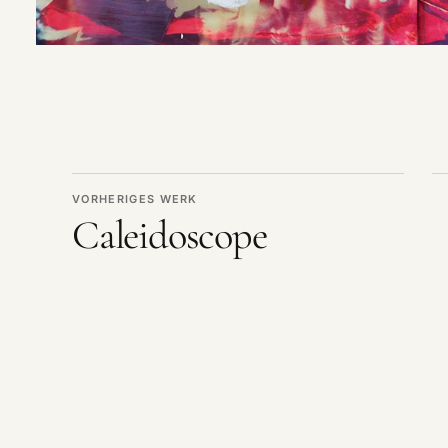
VORHERIGES WERK
Caleidoscope