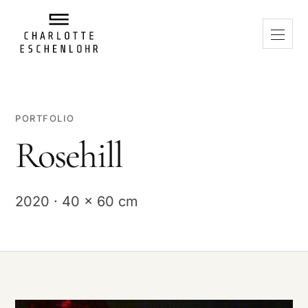
PORTFOLIO
Rosehill
2020 · 40 x 60 cm