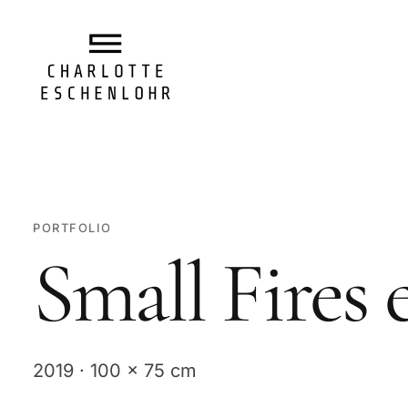
PORTFOLIO
Small Fires
2019 · 100 x 75 cm