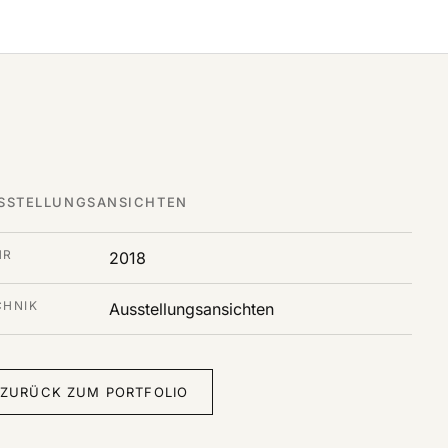
SSTELLUNGSANSICHTEN
HR
2018
CHNIK
Ausstellungsansichten
ZURÜCK ZUM PORTFOLIO