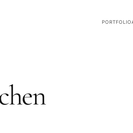
PORTFOLIO
chen