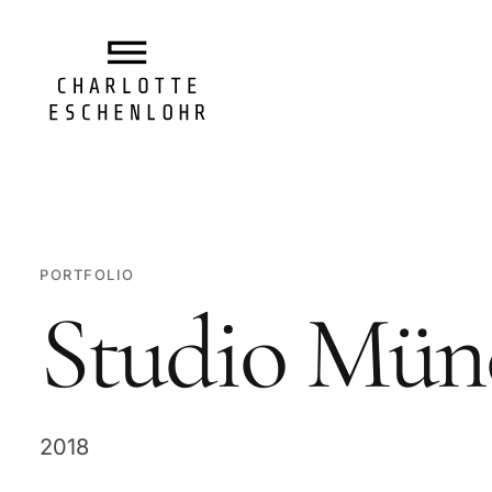
PORTFOLIO
Studio Mün
2018