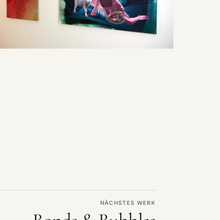
NÄCHSTES WERK