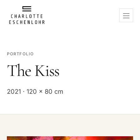
PORTFOLIO
The Kiss
2021 · 120 x 80 cm