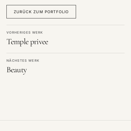
ZURÜCK ZUM PORTFOLIO
VORHERIGES WERK
Temple privee
NÄCHSTES WERK
Beauty