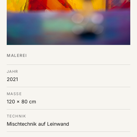
MALEREI
JAHR
2021
MASSE
120 x 80 cm
TECHNIK
Mischtechnik auf Leinwand