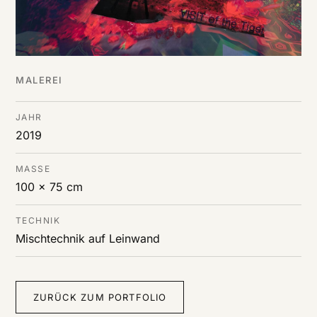
MALEREI
JAHR
2019
MASSE
100 x 75 cm
TECHNIK
Mischtechnik auf Leinwand
ZURÜCK ZUM PORTFOLIO