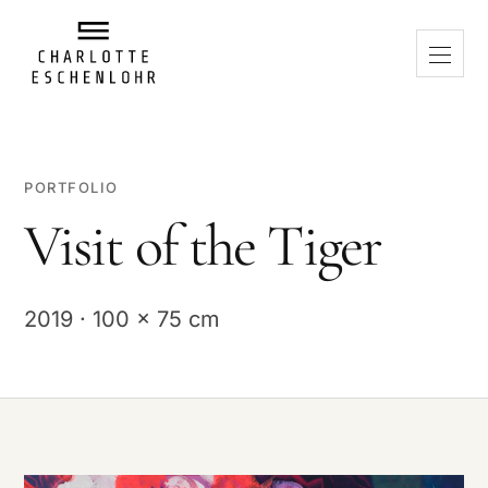
PORTFOLIO
Visit of the Tiger
2019 · 100 x 75 cm