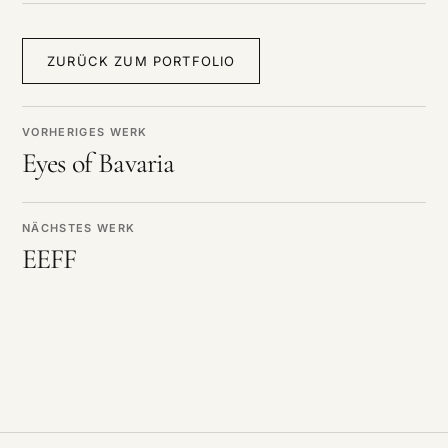
ZURÜCK ZUM PORTFOLIO
VORHERIGES WERK
Eyes of Bavaria
NÄCHSTES WERK
EEFF