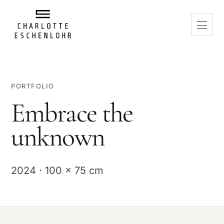
PORTFOLIO
Embrace the
unknown
2024 · 100 x 75 cm