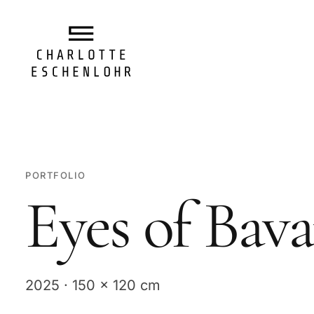
PORTFOLIO
Eyes of Bava
2025 · 150 x 120 cm