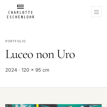
PORTFOLIO
Luceo non Uro
2024 · 120 x 95 cm