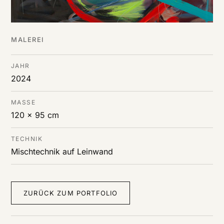
MALEREI
JAHR
2024
MASSE
120 x 95 cm
TECHNIK
Mischtechnik auf Leinwand
ZURÜCK ZUM PORTFOLIO