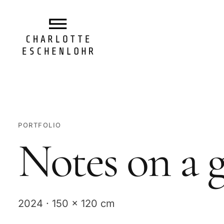
PORTFOLIO
Notes on a 
2024 · 150 x 120 cm