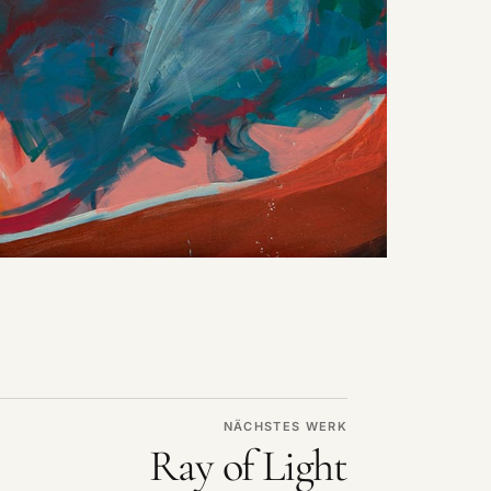
NÄCHSTES WERK
Ray of Light